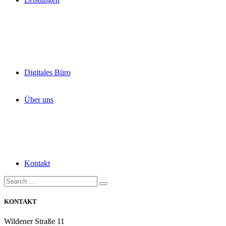
Digitales Büro
Über uns
Kontakt
KONTAKT
Wildener Straße 11