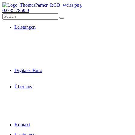
02735 7850 0
Leistungen
Digitales Büro
Über uns
Kontakt
Leistungen